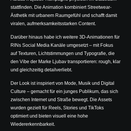
stattfinden. Die Animation kombiniert Streetwear-
Ästhetik mit urbanem Raumgefühl und schafft damit
viralen, aufmerksamkeitsstarken Content.
Darüber hinaus habe ich weitere 3D-Animationen für
RINs Social Media Kanäle umgesetzt – mit Fokus
auf Texturen, Lichtstimmungen und Typografie, die
den Vibe der Marke Ljubav transportieren: rough, klar
und gleichzeitig detailverliebt.
Der Look ist inspiriert von Mode, Musik und Digital
Culture – gemacht für ein junges Publikum, das sich
zwischen Internet und Straße bewegt. Die Assets
wurden gezielt für Reels, Stories und TikToks
optimiert und bieten visuell eine hohe
Wiedererkennbarkeit.