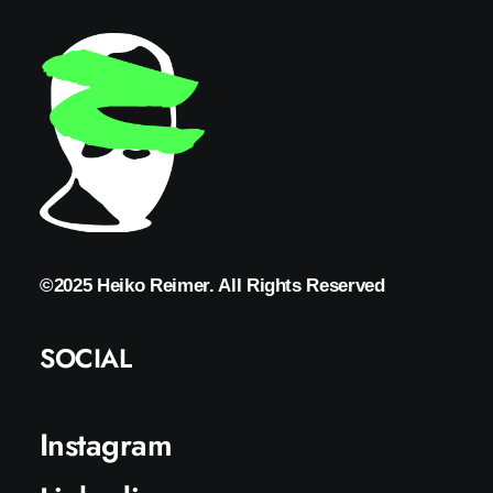
©2025 Heiko Reimer. All Rights Reserved
SOCIAL
Instagram