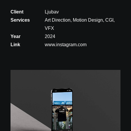
Client
Ljubav
Services
Art Direction, Motion Design, CGI,
VFX
Year
2024
Link
www.instagram.com