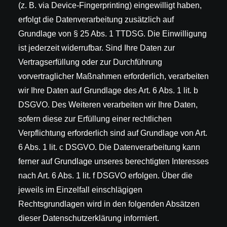
(z. B. via Device-Fingerprinting) eingewilligt haben,
erfolgt die Datenverarbeitung zusätzlich auf
Grundlage von § 25 Abs. 1 TTDSG. Die Einwilligung
ist jederzeit widerrufbar. Sind Ihre Daten zur
Vertragserfüllung oder zur Durchführung
vorvertraglicher Maßnahmen erforderlich, verarbeiten
wir Ihre Daten auf Grundlage des Art. 6 Abs. 1 lit. b
DSGVO. Des Weiteren verarbeiten wir Ihre Daten,
sofern diese zur Erfüllung einer rechtlichen
Verpflichtung erforderlich sind auf Grundlage von Art.
6 Abs. 1 lit. c DSGVO. Die Datenverarbeitung kann
ferner auf Grundlage unseres berechtigten Interesses
nach Art. 6 Abs. 1 lit. f DSGVO erfolgen. Über die
jeweils im Einzelfall einschlägigen
Rechtsgrundlagen wird in den folgenden Absätzen
dieser Datenschutzerklärung informiert.