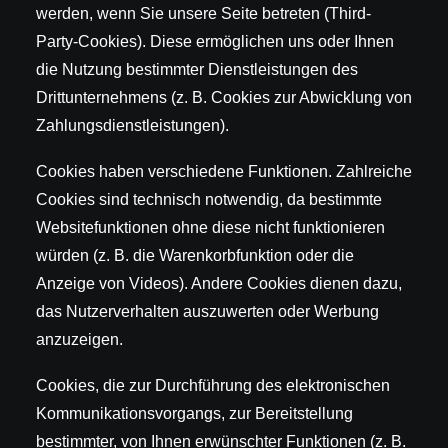
werden, wenn Sie unsere Seite betreten (Third-
Party-Cookies). Diese ermöglichen uns oder Ihnen
die Nutzung bestimmter Dienstleistungen des
Drittunternehmens (z. B. Cookies zur Abwicklung von
Zahlungsdienstleistungen).
Cookies haben verschiedene Funktionen. Zahlreiche
Cookies sind technisch notwendig, da bestimmte
Websitefunktionen ohne diese nicht funktionieren
würden (z. B. die Warenkorbfunktion oder die
Anzeige von Videos). Andere Cookies dienen dazu,
das Nutzerverhalten auszuwerten oder Werbung
anzuzeigen.
Cookies, die zur Durchführung des elektronischen
Kommunikationsvorgangs, zur Bereitstellung
bestimmter, von Ihnen erwünschter Funktionen (z. B.