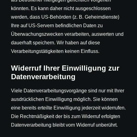
könnten. Es kann daher nicht ausgeschlossen
werden, dass US-Behörden (z. B. Geheimdienste)
Ihre auf US-Servern befindlichen Daten zu
Überwachungszwecken verarbeiten, auswerten und
dauerhaft speichern. Wir haben auf diese
Verarbeitungstätigkeiten keinen Einfluss.
Widerruf Ihrer Einwilligung zur
Datenverarbeitung
Viele Datenverarbeitungsvorgänge sind nur mit Ihrer
ausdrücklichen Einwilligung möglich. Sie können
eine bereits erteilte Einwilligung jederzeit widerrufen.
Die Rechtmäßigkeit der bis zum Widerruf erfolgten
Datenverarbeitung bleibt vom Widerruf unberührt.