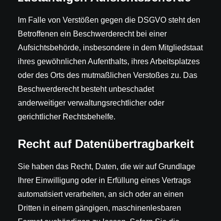
Im Falle von Verstößen gegen die DSGVO steht den
Betroffenen ein Beschwerderecht bei einer
Aufsichtsbehörde, insbesondere in dem Mitgliedstaat
ihres gewöhnlichen Aufenthalts, ihres Arbeitsplatzes
oder des Orts des mutmaßlichen Verstoßes zu. Das
Beschwerderecht besteht unbeschadet
anderweitiger verwaltungsrechtlicher oder
gerichtlicher Rechtsbehelfe.
Recht auf Daten­übertrag­barkeit
Sie haben das Recht, Daten, die wir auf Grundlage
Ihrer Einwilligung oder in Erfüllung eines Vertrags
automatisiert verarbeiten, an sich oder an einen
Dritten in einem gängigen, maschinenlesbaren