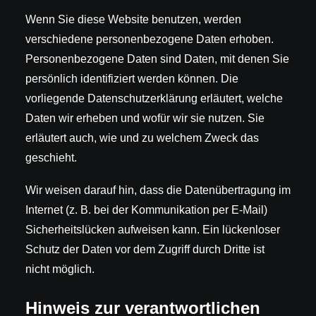
Wenn Sie diese Website benutzen, werden
verschiedene personenbezogene Daten erhoben.
Personenbezogene Daten sind Daten, mit denen Sie
persönlich identifiziert werden können. Die
vorliegende Datenschutzerklärung erläutert, welche
Daten wir erheben und wofür wir sie nutzen. Sie
erläutert auch, wie und zu welchem Zweck das
geschieht.
Wir weisen darauf hin, dass die Datenübertragung im
Internet (z. B. bei der Kommunikation per E-Mail)
Sicherheitslücken aufweisen kann. Ein lückenloser
Schutz der Daten vor dem Zugriff durch Dritte ist
nicht möglich.
Hinweis zur verantwortlichen