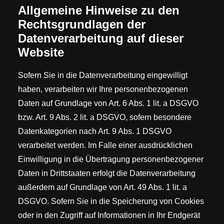
Allgemeine Hinweise zu den
Rechtsgrundlagen der
Datenverarbeitung auf dieser
Website
Sofern Sie in die Datenverarbeitung eingewilligt
haben, verarbeiten wir Ihre personenbezogenen
Daten auf Grundlage von Art. 6 Abs. 1 lit. a DSGVO
bzw. Art. 9 Abs. 2 lit. a DSGVO, sofern besondere
Datenkategorien nach Art. 9 Abs. 1 DSGVO
verarbeitet werden. Im Falle einer ausdrücklichen
Einwilligung in die Übertragung personenbezogener
Daten in Drittstaaten erfolgt die Datenverarbeitung
außerdem auf Grundlage von Art. 49 Abs. 1 lit. a
DSGVO. Sofern Sie in die Speicherung von Cookies
oder in den Zugriff auf Informationen in Ihr Endgerät