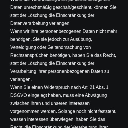
Daten unrechtmäßig geschah/geschieht, können Sie
statt der Löschung die Einschränkung der
Datenverarbeitung verlangen.
Wenn wir Ihre personenbezogenen Daten nicht mehr
benötigen, Sie sie jedoch zur Ausübung,
Verteidigung oder Geltendmachung von
Rechtsansprüchen benötigen, haben Sie das Recht,
statt der Löschung die Einschränkung der
Verarbeitung Ihrer personenbezogenen Daten zu
verlangen.
Wenn Sie einen Widerspruch nach Art. 21 Abs. 1
DSGVO eingelegt haben, muss eine Abwägung
zwischen Ihren und unseren Interessen
vorgenommen werden. Solange noch nicht feststeht,
wessen Interessen überwiegen, haben Sie das
Recht, die Einschränkung der Verarbeitung Ihrer