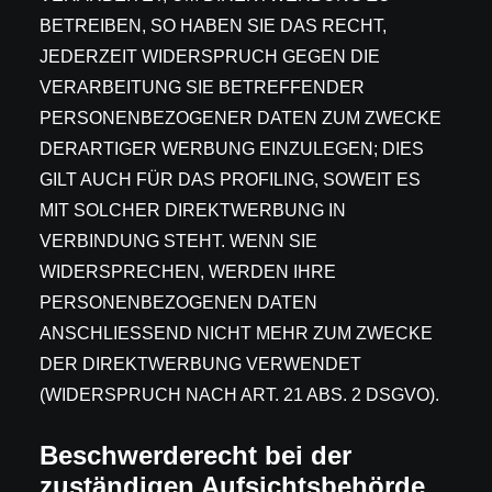
BETREIBEN, SO HABEN SIE DAS RECHT,
JEDERZEIT WIDERSPRUCH GEGEN DIE
VERARBEITUNG SIE BETREFFENDER
PERSONENBEZOGENER DATEN ZUM ZWECKE
DERARTIGER WERBUNG EINZULEGEN; DIES
GILT AUCH FÜR DAS PROFILING, SOWEIT ES
MIT SOLCHER DIREKTWERBUNG IN
VERBINDUNG STEHT. WENN SIE
WIDERSPRECHEN, WERDEN IHRE
PERSONENBEZOGENEN DATEN
ANSCHLIESSEND NICHT MEHR ZUM ZWECKE
DER DIREKTWERBUNG VERWENDET
(WIDERSPRUCH NACH ART. 21 ABS. 2 DSGVO).
Beschwerde­recht bei der
zuständigen Aufsichts­behörde