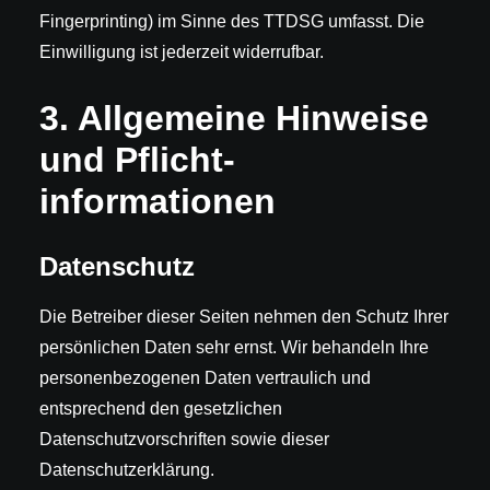
Fingerprinting) im Sinne des TTDSG umfasst. Die
Einwilligung ist jederzeit widerrufbar.
3. Allgemeine Hinweise
und Pflicht­
informationen
Datenschutz
Die Betreiber dieser Seiten nehmen den Schutz Ihrer
persönlichen Daten sehr ernst. Wir behandeln Ihre
personenbezogenen Daten vertraulich und
entsprechend den gesetzlichen
Datenschutzvorschriften sowie dieser
Datenschutzerklärung.