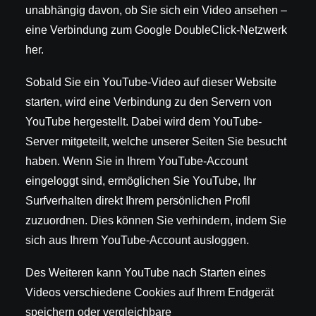
unabhängig davon, ob Sie sich ein Video ansehen –
eine Verbindung zum Google DoubleClick-Netzwerk
her.
Sobald Sie ein YouTube-Video auf dieser Website
starten, wird eine Verbindung zu den Servern von
YouTube hergestellt. Dabei wird dem YouTube-
Server mitgeteilt, welche unserer Seiten Sie besucht
haben. Wenn Sie in Ihrem YouTube-Account
eingeloggt sind, ermöglichen Sie YouTube, Ihr
Surfverhalten direkt Ihrem persönlichen Profil
zuzuordnen. Dies können Sie verhindern, indem Sie
sich aus Ihrem YouTube-Account ausloggen.
Des Weiteren kann YouTube nach Starten eines
Videos verschiedene Cookies auf Ihrem Endgerät
speichern oder vergleichbare