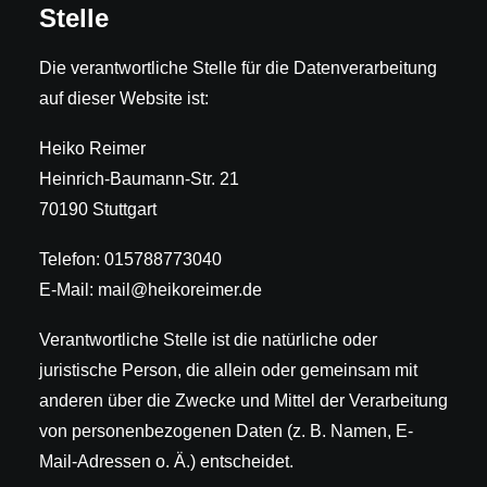
Stelle
Die verantwortliche Stelle für die Datenverarbeitung
auf dieser Website ist:
Heiko Reimer
Heinrich-Baumann-Str. 21
70190 Stuttgart
Telefon: 015788773040
E-Mail: mail@heikoreimer.de
Verantwortliche Stelle ist die natürliche oder
juristische Person, die allein oder gemeinsam mit
anderen über die Zwecke und Mittel der Verarbeitung
von personenbezogenen Daten (z. B. Namen, E-
Mail-Adressen o. Ä.) entscheidet.