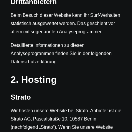
Dritt­anbietern
Beim Besuch dieser Website kann Ihr Surf-Verhalten
statistisch ausgewertet werden. Das geschieht vor
allem mit sogenannten Analyseprogrammen.
Detaillierte Informationen zu diesen
Analyseprogrammen finden Sie in der folgenden
Datenschutzerklärung.
2. Hosting
Strato
Wir hosten unsere Website bei Strato. Anbieter ist die
Strato AG, Pascalstraße 10, 10587 Berlin
(nachfolgend „Strato“). Wenn Sie unsere Website