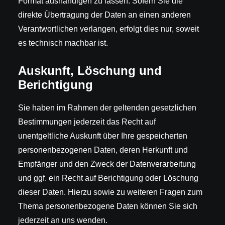
Format aushändigen zu lassen. Sofern Sie die
direkte Übertragung der Daten an einen anderen
Verantwortlichen verlangen, erfolgt dies nur, soweit
es technisch machbar ist.
Auskunft, Löschung und
Berichtigung
Sie haben im Rahmen der geltenden gesetzlichen
Bestimmungen jederzeit das Recht auf
unentgeltliche Auskunft über Ihre gespeicherten
personenbezogenen Daten, deren Herkunft und
Empfänger und den Zweck der Datenverarbeitung
und ggf. ein Recht auf Berichtigung oder Löschung
dieser Daten. Hierzu sowie zu weiteren Fragen zum
Thema personenbezogene Daten können Sie sich
jederzeit an uns wenden.