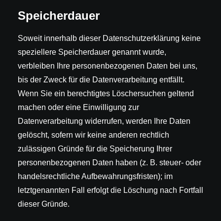
Speicherdauer
Soweit innerhalb dieser Datenschutzerklärung keine
speziellere Speicherdauer genannt wurde,
verbleiben Ihre personenbezogenen Daten bei uns,
bis der Zweck für die Datenverarbeitung entfällt.
Wenn Sie ein berechtigtes Löschersuchen geltend
machen oder eine Einwilligung zur
Datenverarbeitung widerrufen, werden Ihre Daten
gelöscht, sofern wir keine anderen rechtlich
zulässigen Gründe für die Speicherung Ihrer
personenbezogenen Daten haben (z. B. steuer- oder
handelsrechtliche Aufbewahrungsfristen); im
letztgenannten Fall erfolgt die Löschung nach Fortfall
dieser Gründe.