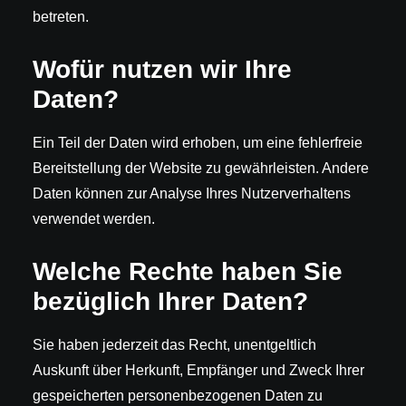
betreten.
Wofür nutzen wir Ihre
Daten?
Ein Teil der Daten wird erhoben, um eine fehlerfreie
Bereitstellung der Website zu gewährleisten. Andere
Daten können zur Analyse Ihres Nutzerverhaltens
verwendet werden.
Welche Rechte haben Sie
bezüglich Ihrer Daten?
Sie haben jederzeit das Recht, unentgeltlich
Auskunft über Herkunft, Empfänger und Zweck Ihrer
gespeicherten personenbezogenen Daten zu