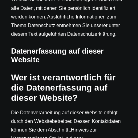
alle Daten, mit denen Sie persönlich identifiziert
werden können. Ausführliche Informationen zum
Thema Datenschutz entnehmen Sie unserer unter
diesem Text aufgeführten Datenschutzerklärung.
Datenerfassung auf dieser
Website
Wer ist verantwortlich für
die Datenerfassung auf
dieser Website?
Die Datenverarbeitung auf dieser Website erfolgt
durch den Websitebetreiber. Dessen Kontaktdaten
können Sie dem Abschnitt „Hinweis zur