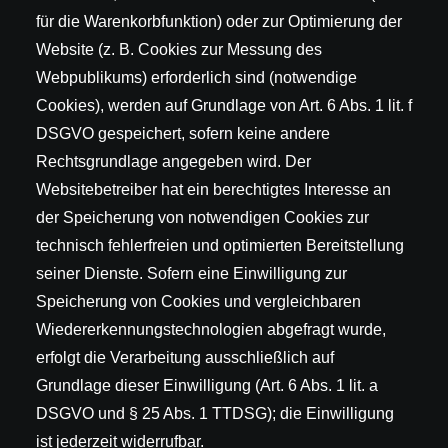
für die Warenkorbfunktion) oder zur Optimierung der
Website (z. B. Cookies zur Messung des
Webpublikums) erforderlich sind (notwendige
Cookies), werden auf Grundlage von Art. 6 Abs. 1 lit. f
DSGVO gespeichert, sofern keine andere
Rechtsgrundlage angegeben wird. Der
Websitebetreiber hat ein berechtigtes Interesse an
der Speicherung von notwendigen Cookies zur
technisch fehlerfreien und optimierten Bereitstellung
seiner Dienste. Sofern eine Einwilligung zur
Speicherung von Cookies und vergleichbaren
Wiedererkennungstechnologien abgefragt wurde,
erfolgt die Verarbeitung ausschließlich auf
Grundlage dieser Einwilligung (Art. 6 Abs. 1 lit. a
DSGVO und § 25 Abs. 1 TTDSG); die Einwilligung
ist jederzeit widerrufbar.