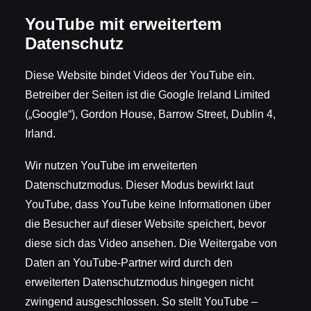
YouTube mit erweitertem
Datenschutz
Diese Website bindet Videos der YouTube ein.
Betreiber der Seiten ist die Google Ireland Limited
(„Google“), Gordon House, Barrow Street, Dublin 4,
Irland.
Wir nutzen YouTube im erweiterten
Datenschutzmodus. Dieser Modus bewirkt laut
YouTube, dass YouTube keine Informationen über
die Besucher auf dieser Website speichert, bevor
diese sich das Video ansehen. Die Weitergabe von
Daten an YouTube-Partner wird durch den
erweiterten Datenschutzmodus hingegen nicht
zwingend ausgeschlossen. So stellt YouTube –