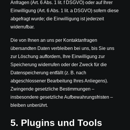
Anfragen (Art. 6 Abs. 1 lit. f DSGVO) oder auf Ihrer
Einwilligung (Art. 6 Abs. 1 lit. a DSGVO) sofern diese
abgefragt wurde; die Einwilligung ist jederzeit
widerrufbar.
Die von Ihnen an uns per Kontaktanfragen
übersandten Daten verbleiben bei uns, bis Sie uns
zur Löschung auffordern, Ihre Einwilligung zur
Speicherung widerrufen oder der Zweck für die
Datenspeicherung entfällt (z. B. nach
abgeschlossener Bearbeitung Ihres Anliegens).
Zwingende gesetzliche Bestimmungen –
insbesondere gesetzliche Aufbewahrungsfristen –
bleiben unberührt.
5. Plugins und Tools