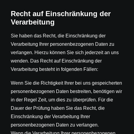
Recht auf Einschränkung der
Verarbeitung
Sie haben das Recht, die Einschränkung der
Verarbeitung Ihrer personenbezogenen Daten zu
verlangen. Hierzu können Sie sich jederzeit an uns
wenden. Das Recht auf Einschränkung der
Verarbeitung besteht in folgenden Fällen:
Wenn Sie die Richtigkeit Ihrer bei uns gespeicherten
personenbezogenen Daten bestreiten, benötigen wir
in der Regel Zeit, um dies zu überprüfen. Für die
Dauer der Prüfung haben Sie das Recht, die
Einschränkung der Verarbeitung Ihrer
personenbezogenen Daten zu verlangen.
Wenn die Verarbeitung Ihrer personenbezogenen