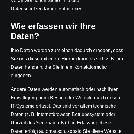
Verantwortlichen Stelle“ in dieser
Datenschutzerklärung entnehmen.
Wie erfassen wir Ihre
Daten?
Ihre Daten werden zum einen dadurch erhoben, dass
Sie uns diese mitteilen. Hierbei kann es sich z. B. um
Daten handeln, die Sie in ein Kontaktformular
eingeben.
Andere Daten werden automatisch oder nach Ihrer
Einwilligung beim Besuch der Website durch unsere
IT-Systeme erfasst. Das sind vor allem technische
Daten (z. B. Internetbrowser, Betriebssystem oder
Uhrzeit des Seitenaufrufs). Die Erfassung dieser
Daten erfolgt automatisch, sobald Sie diese Website