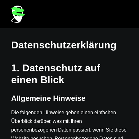
Datenschutzerklärung
1. Datenschutz auf
einen Blick
Allgemeine Hinweise
Die folgenden Hinweise geben einen einfachen
Überblick darüber, was mit Ihren
personenbezogenen Daten passiert, wenn Sie diese
Website besuchen. Personenbezogene Daten sind