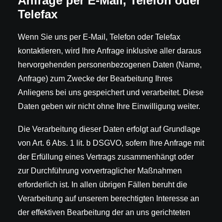
Anfrage per E-Mail, Telefon oder
Telefax
Wenn Sie uns per E-Mail, Telefon oder Telefax
kontaktieren, wird Ihre Anfrage inklusive aller daraus
hervorgehenden personenbezogenen Daten (Name,
Anfrage) zum Zwecke der Bearbeitung Ihres
Anliegens bei uns gespeichert und verarbeitet. Diese
Daten geben wir nicht ohne Ihre Einwilligung weiter.
Die Verarbeitung dieser Daten erfolgt auf Grundlage
von Art. 6 Abs. 1 lit. b DSGVO, sofern Ihre Anfrage mit
der Erfüllung eines Vertrags zusammenhängt oder
zur Durchführung vorvertraglicher Maßnahmen
erforderlich ist. In allen übrigen Fällen beruht die
Verarbeitung auf unserem berechtigten Interesse an
der effektiven Bearbeitung der an uns gerichteten