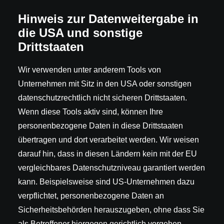
Hinweis zur Datenweitergabe in
die USA und sonstige
Drittstaaten
Wir verwenden unter anderem Tools von
Unternehmen mit Sitz in den USA oder sonstigen
datenschutzrechtlich nicht sicheren Drittstaaten.
Wenn diese Tools aktiv sind, können Ihre
personenbezogene Daten in diese Drittstaaten
übertragen und dort verarbeitet werden. Wir weisen
darauf hin, dass in diesen Ländern kein mit der EU
vergleichbares Datenschutzniveau garantiert werden
kann. Beispielsweise sind US-Unternehmen dazu
verpflichtet, personenbezogene Daten an
Sicherheitsbehörden herauszugeben, ohne dass Sie
als Betroffener hiergegen gerichtlich vorgehen