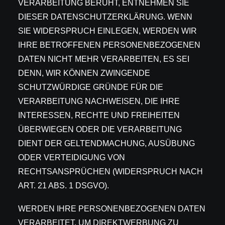
VERARBEITUNG BERUHT, ENTNEHMEN SIE
DIESER DATENSCHUTZERKLÄRUNG. WENN
SIE WIDERSPRUCH EINLEGEN, WERDEN WIR
IHRE BETROFFENEN PERSONENBEZOGENEN
DATEN NICHT MEHR VERARBEITEN, ES SEI
DENN, WIR KÖNNEN ZWINGENDE
SCHUTZWÜRDIGE GRÜNDE FÜR DIE
VERARBEITUNG NACHWEISEN, DIE IHRE
INTERESSEN, RECHTE UND FREIHEITEN
ÜBERWIEGEN ODER DIE VERARBEITUNG
DIENT DER GELTENDMACHUNG, AUSÜBUNG
ODER VERTEIDIGUNG VON
RECHTSANSPRÜCHEN (WIDERSPRUCH NACH
ART. 21 ABS. 1 DSGVO).
WERDEN IHRE PERSONENBEZOGENEN DATEN
VERARBEITET, UM DIREKTWERBUNG ZU