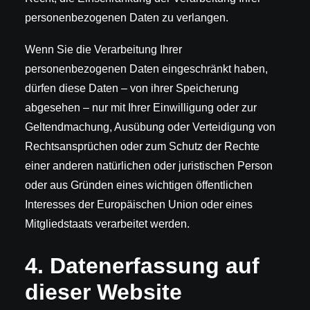
personenbezogenen Daten zu verlangen.
Wenn Sie die Verarbeitung Ihrer
personenbezogenen Daten eingeschränkt haben,
dürfen diese Daten – von ihrer Speicherung
abgesehen – nur mit Ihrer Einwilligung oder zur
Geltendmachung, Ausübung oder Verteidigung von
Rechtsansprüchen oder zum Schutz der Rechte
einer anderen natürlichen oder juristischen Person
oder aus Gründen eines wichtigen öffentlichen
Interesses der Europäischen Union oder eines
Mitgliedstaats verarbeitet werden.
4. Datenerfassung auf
dieser Website