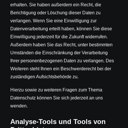
erhalten. Sie haben außerdem ein Recht, die
Berichtigung oder Löschung dieser Daten zu
verlangen. Wenn Sie eine Einwilligung zur
Datenverarbeitung erteilt haben, können Sie diese
Einwilligung jederzeit für die Zukunft widerrufen.
Außerdem haben Sie das Recht, unter bestimmten
Umständen die Einschränkung der Verarbeitung
Ihrer personenbezogenen Daten zu verlangen. Des
Weiteren steht Ihnen ein Beschwerderecht bei der
zuständigen Aufsichtsbehörde zu.
Hierzu sowie zu weiteren Fragen zum Thema
Datenschutz können Sie sich jederzeit an uns
wenden.
Analyse-Tools und Tools von