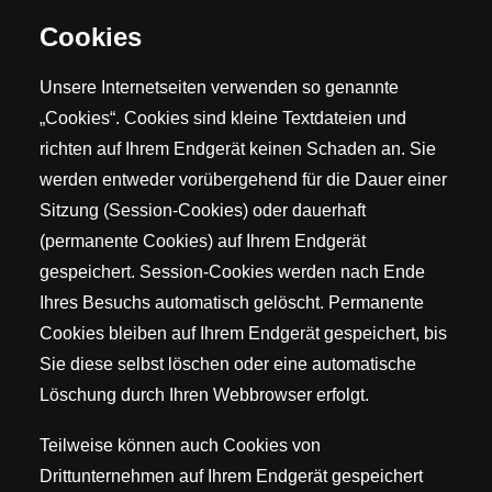
Cookies
Unsere Internetseiten verwenden so genannte
„Cookies“. Cookies sind kleine Textdateien und
richten auf Ihrem Endgerät keinen Schaden an. Sie
werden entweder vorübergehend für die Dauer einer
Sitzung (Session-Cookies) oder dauerhaft
(permanente Cookies) auf Ihrem Endgerät
gespeichert. Session-Cookies werden nach Ende
Ihres Besuchs automatisch gelöscht. Permanente
Cookies bleiben auf Ihrem Endgerät gespeichert, bis
Sie diese selbst löschen oder eine automatische
Löschung durch Ihren Webbrowser erfolgt.
Teilweise können auch Cookies von
Drittunternehmen auf Ihrem Endgerät gespeichert