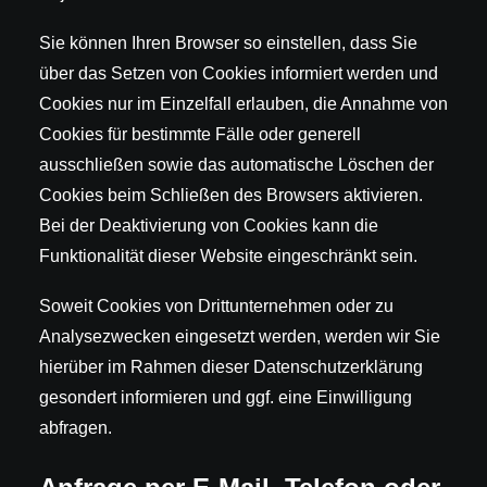
Sie können Ihren Browser so einstellen, dass Sie
über das Setzen von Cookies informiert werden und
Cookies nur im Einzelfall erlauben, die Annahme von
Cookies für bestimmte Fälle oder generell
ausschließen sowie das automatische Löschen der
Cookies beim Schließen des Browsers aktivieren.
Bei der Deaktivierung von Cookies kann die
Funktionalität dieser Website eingeschränkt sein.
Soweit Cookies von Drittunternehmen oder zu
Analysezwecken eingesetzt werden, werden wir Sie
hierüber im Rahmen dieser Datenschutzerklärung
gesondert informieren und ggf. eine Einwilligung
abfragen.